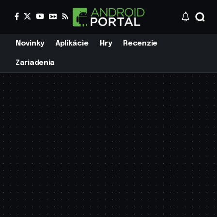
Novinky
Aplikácie
Hry
Recenzie
Zariadenia