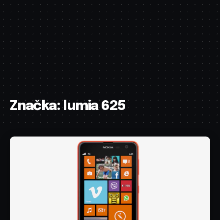
Značka:
lumia 625