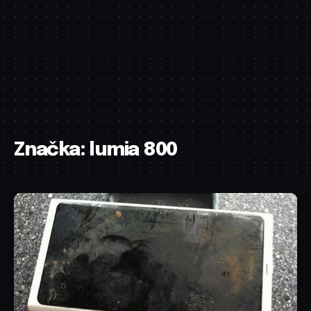
Značka:
lumia 800