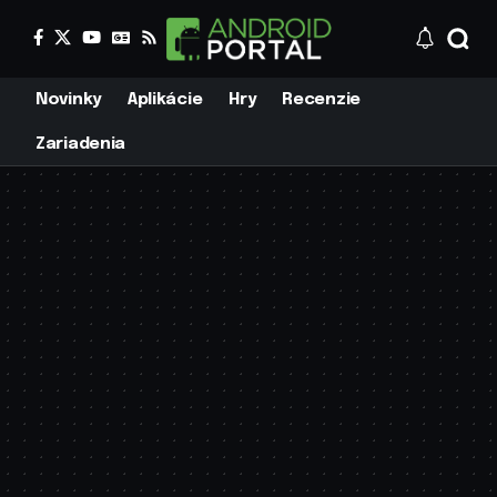
Novinky
Aplikácie
Hry
Recenzie
Zariadenia