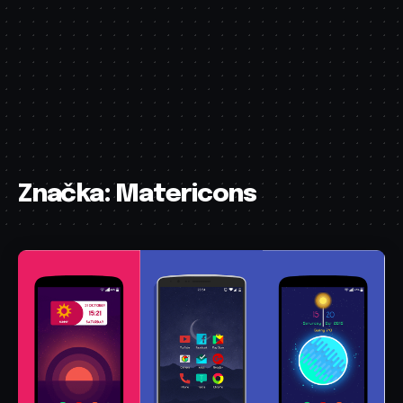
Značka:
Matericons