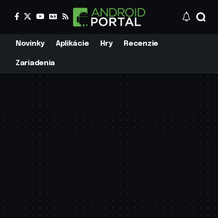
Novinky
Aplikácie
Hry
Recenzie
Zariadenia