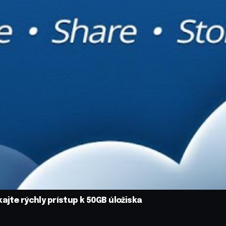
ajte rýchly prístup k 50GB úložiska