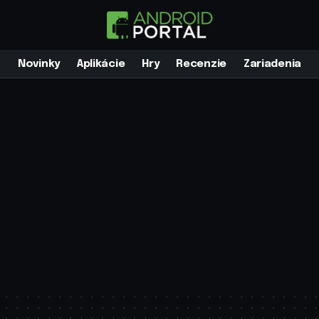
Novinky
Aplikácie
Hry
Recenzie
Zariadenia