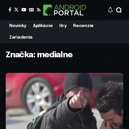
Novinky
Aplikácie
Hry
Recenzie
Zariadenia
Značka:
medialne