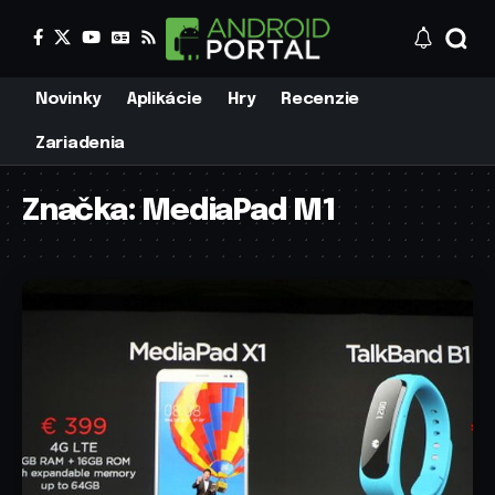
Novinky
Aplikácie
Hry
Recenzie
Zariadenia
Značka:
MediaPad M1