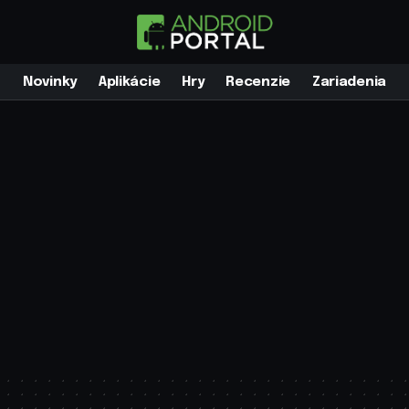
Novinky
Aplikácie
Hry
Recenzie
Zariadenia