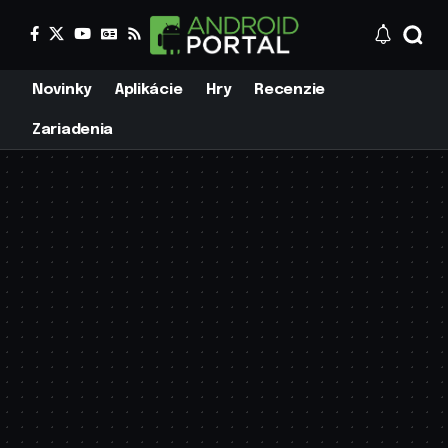
Novinky
Aplikácie
Hry
Recenzie
Zariadenia