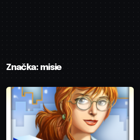
Značka:
misie