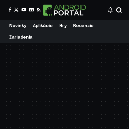
Novinky
Aplikácie
Hry
Recenzie
Zariadenia