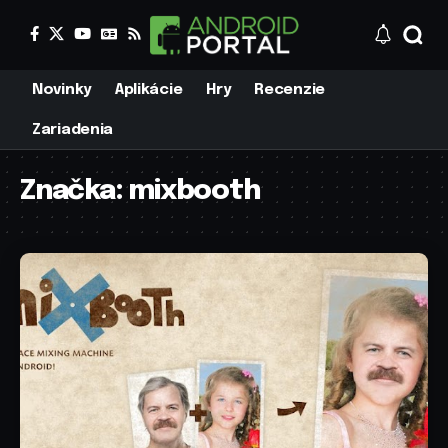
Novinky
Aplikácie
Hry
Recenzie
Zariadenia
Značka:
mixbooth