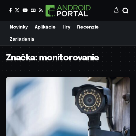
Novinky
Aplikácie
Hry
Recenzie
Zariadenia
Značka:
monitorovanie