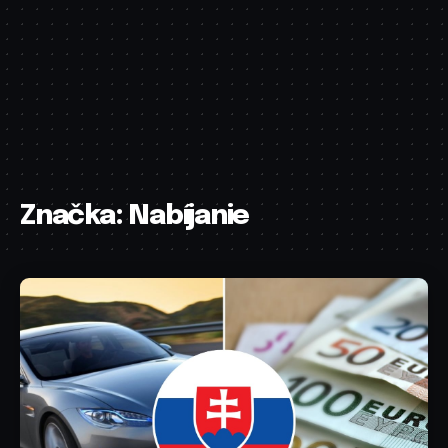
Značka:
Nabíjanie