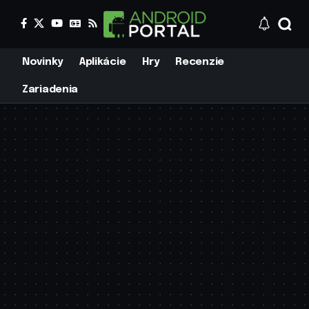
Novinky
Aplikácie
Hry
Recenzie
Zariadenia