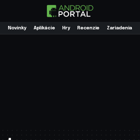
Novinky
Aplikácie
Hry
Recenzie
Zariadenia