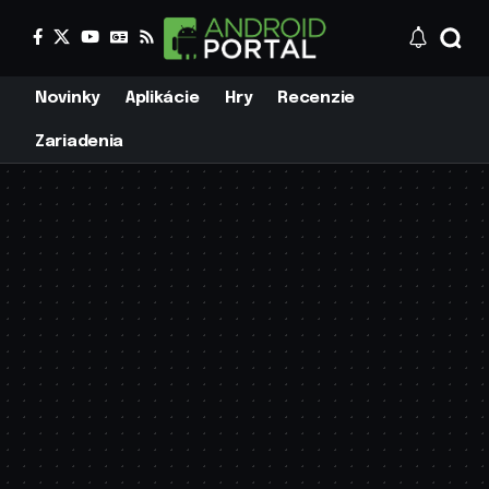
Novinky
Aplikácie
Hry
Recenzie
Zariadenia