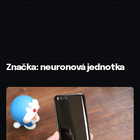
Značka:
neuronová jednotka