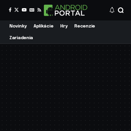
Novinky
Aplikácie
Hry
Recenzie
Zariadenia