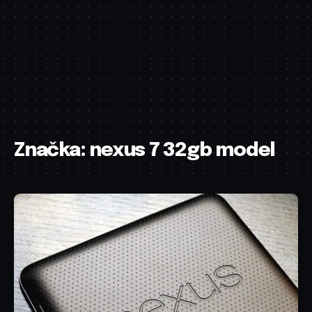
Značka:
nexus 7 32gb model