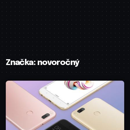
Značka:
novoročný