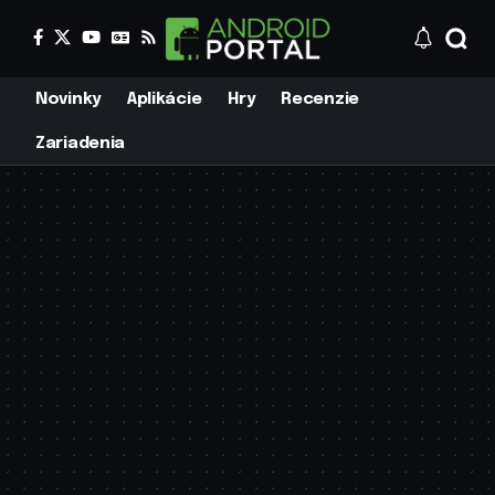
Novinky
Aplikácie
Hry
Recenzie
Zariadenia