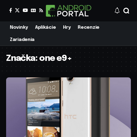
Novinky
Aplikácie
Hry
Recenzie
Zariadenia
Značka:
one e9+