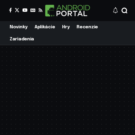
Novinky
Aplikácie
Hry
Recenzie
Zariadenia