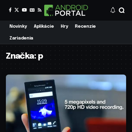
Novinky
Aplikácie
Hry
Recenzie
Zariadenia
Značka:
p