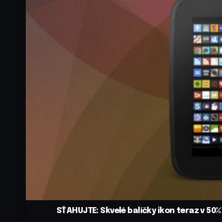
SŤAHUJTE: Skvelé balíčky ikon teraz v 50%