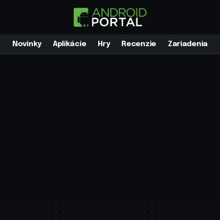
Novinky
Aplikácie
Hry
Recenzie
Zariadenia