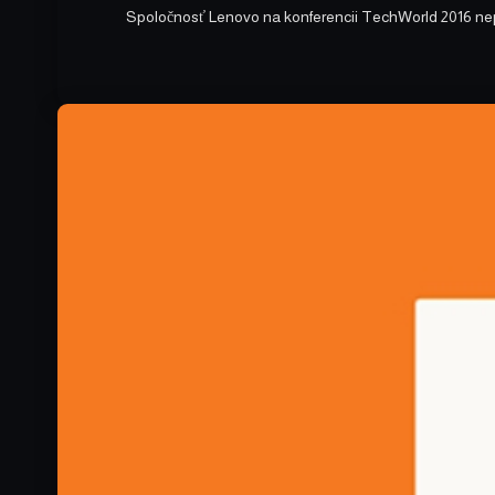
Spoločnosť Lenovo na konferencii TechWorld 2016 nep