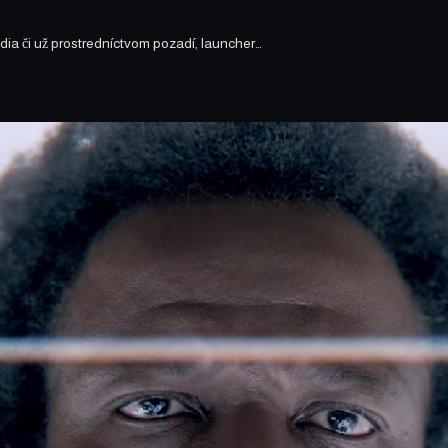
dia či už prostredníctvom pozadí, launcher…