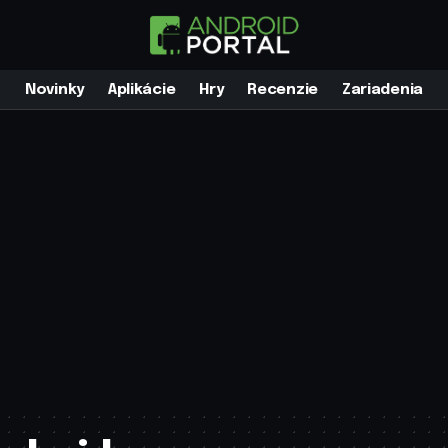
Novinky
Aplikácie
Hry
Recenzie
Zariadenia