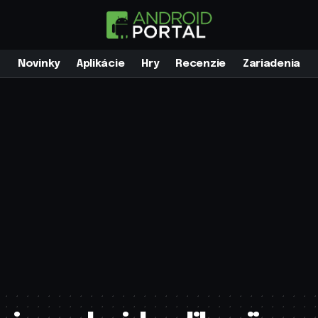
Novinky
Aplikácie
Hry
Recenzie
Zariadenia