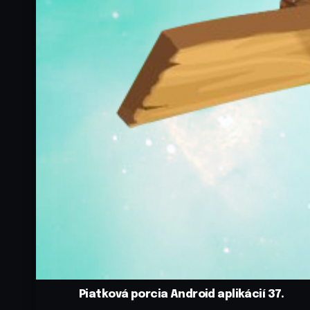
Piatková porcia Android aplikácií 37.