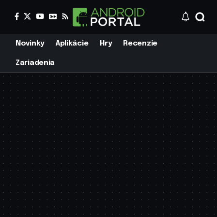
Novinky
Aplikácie
Hry
Recenzie
Zariadenia