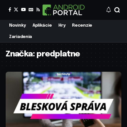
Novinky
Aplikácie
Hry
Recenzie
Zariadenia
Značka:
predplatne