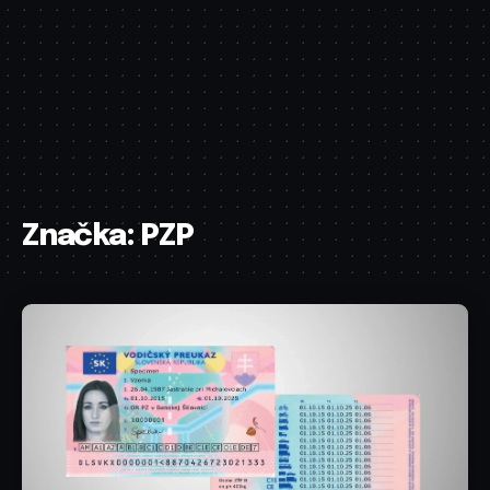
Značka:
PZP