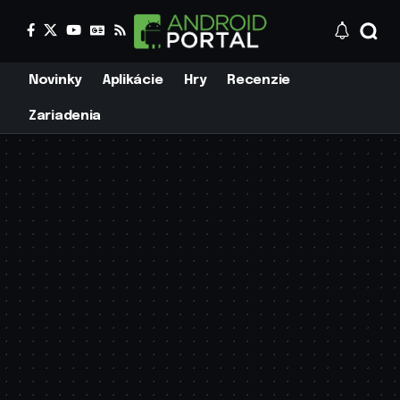
Novinky
Aplikácie
Hry
Recenzie
Zariadenia