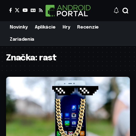
Novinky
Aplikácie
Hry
Recenzie
Zariadenia
Značka:
rast