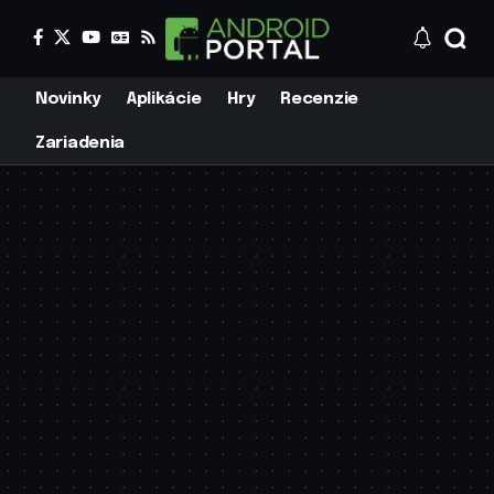
Novinky
Aplikácie
Hry
Recenzie
Zariadenia