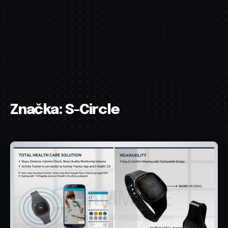
Značka:
S-Circle