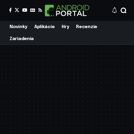
Novinky
Aplikácie
Hry
Recenzie
Zariadenia