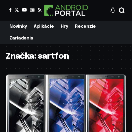
Novinky
Aplikácie
Hry
Recenzie
Zariadenia
Značka:
sartfon