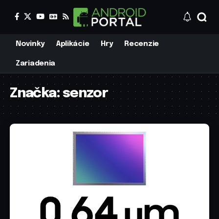
Novinky
Aplikácie
Hry
Recenzie
Zariadenia
Značka:
senzor