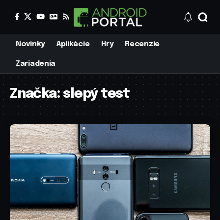
Novinky
Aplikácie
Hry
Recenzie
Zariadenia
Značka:
slepý test