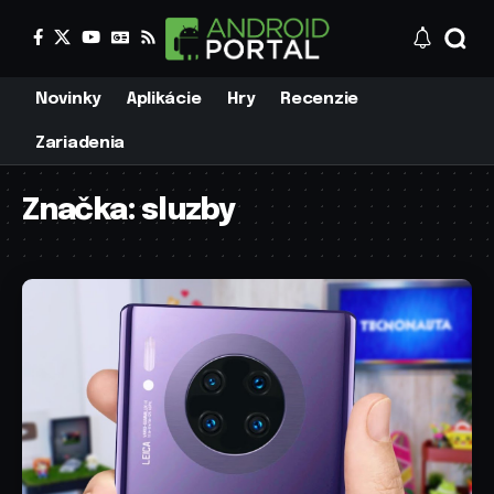
Novinky
Aplikácie
Hry
Recenzie
Zariadenia
Značka:
sluzby