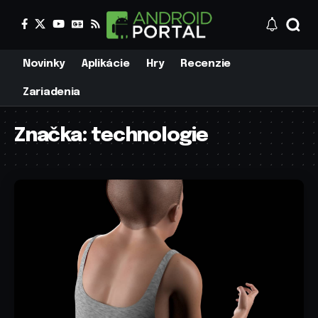
Novinky
Aplikácie
Hry
Recenzie
Zariadenia
Značka:
technologie