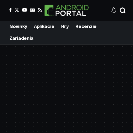
Novinky
Aplikácie
Hry
Recenzie
Zariadenia