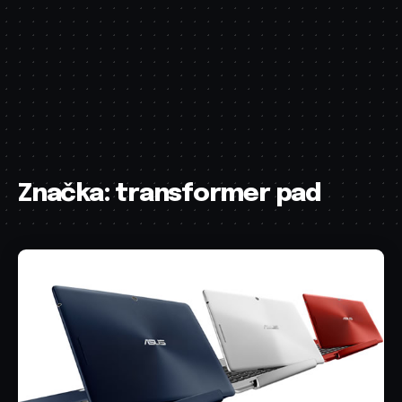
Značka:
transformer pad