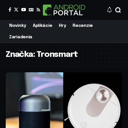
Novinky
Aplikácie
Hry
Recenzie
Zariadenia
Značka:
Tronsmart