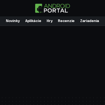
Novinky
Aplikácie
Hry
Recenzie
Zariadenia