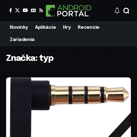
Novinky
Aplikácie
Hry
Recenzie
Zariadenia
Značka:
typ