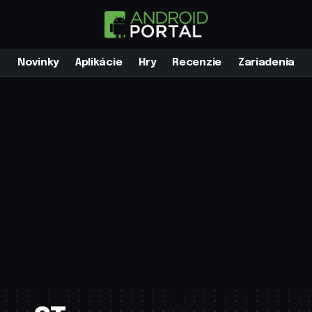
Novinky
Aplikácie
Hry
Recenzie
Zariadenia