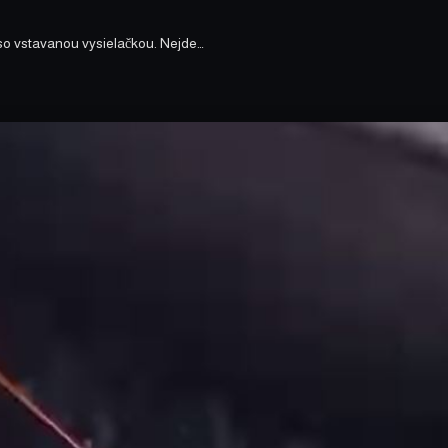
so vstavanou vysielačkou. Nejde…