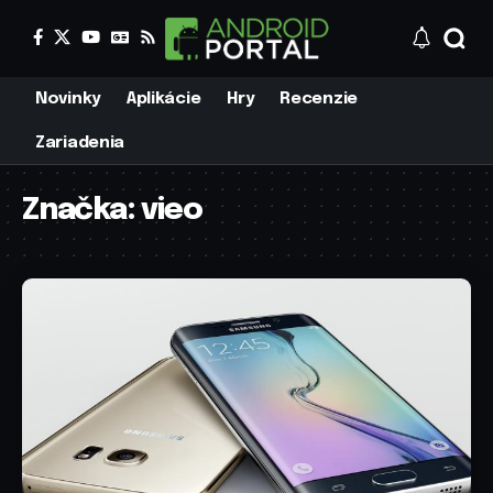
Novinky
Aplikácie
Hry
Recenzie
Zariadenia
Značka:
vieo