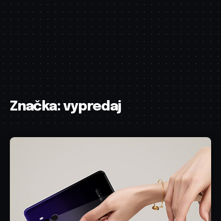
Značka:
vypredaj