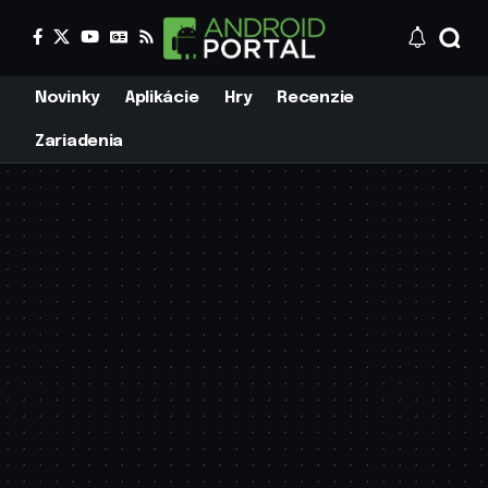
Novinky
Aplikácie
Hry
Recenzie
Zariadenia