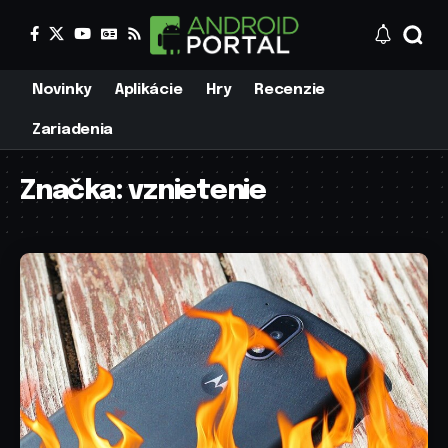
Novinky
Aplikácie
Hry
Recenzie
Zariadenia
Značka:
vznietenie