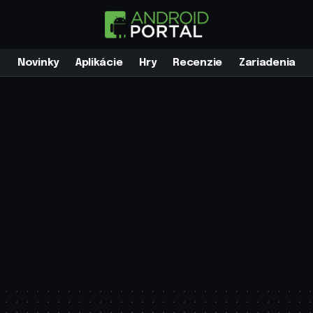
Novinky
Aplikácie
Hry
Recenzie
Zariadenia