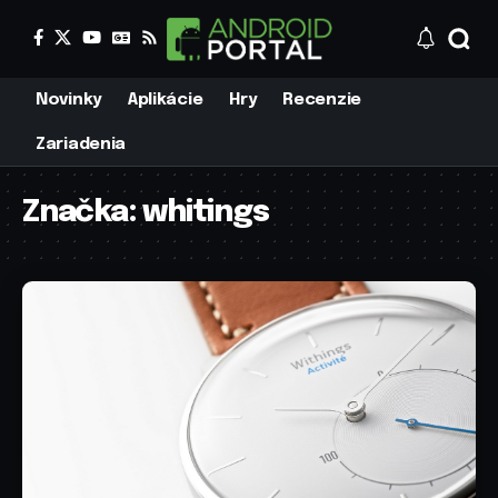
Novinky
Aplikácie
Hry
Recenzie
Zariadenia
Značka:
whitings