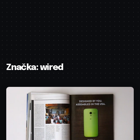
Značka:
wired