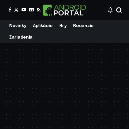
Novinky
Aplikácie
Hry
Recenzie
Zariadenia