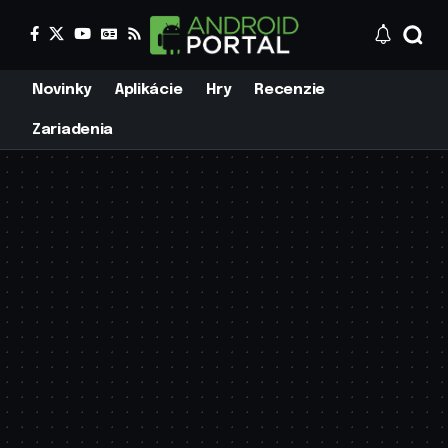
Novinky
Aplikácie
Hry
Recenzie
Zariadenia