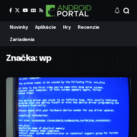
Novinky
Aplikácie
Hry
Recenzie
Zariadenia
Značka:
wp