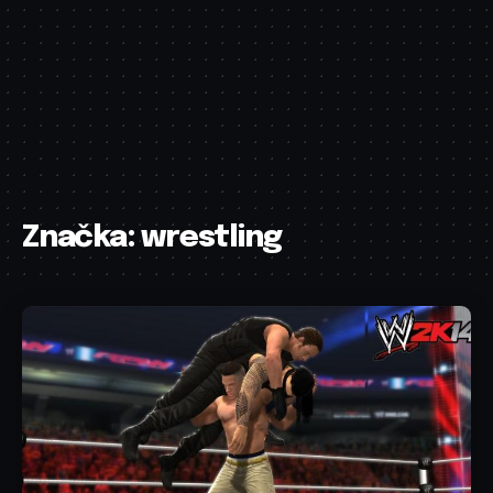
Značka:
wrestling