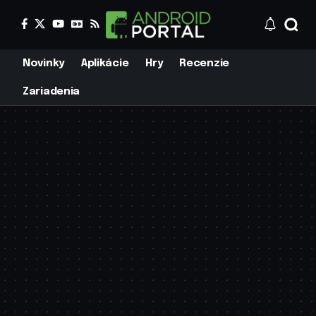
Novinky
Aplikácie
Hry
Recenzie
Zariadenia