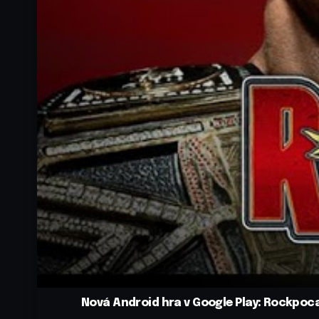
Nová Android hra v Google Play: Rockpoc