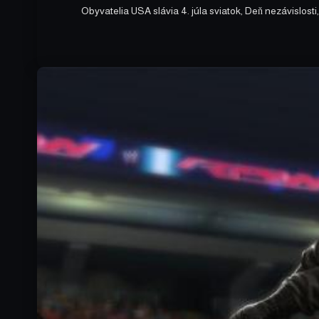
Obyvatelia USA slávia 4. júla sviatok, Deň nezávislosti, a 