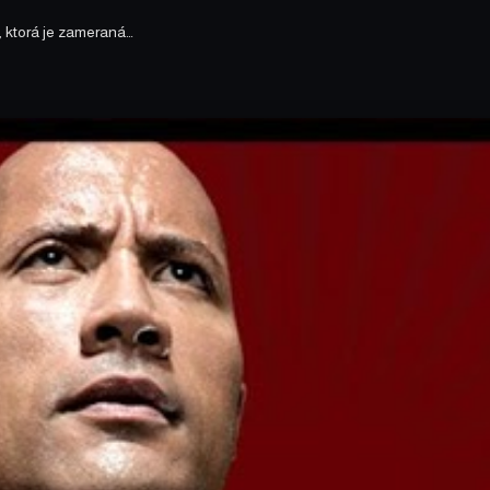
 ktorá je zameraná…