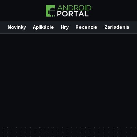
Novinky
Aplikácie
Hry
Recenzie
Zariadenia