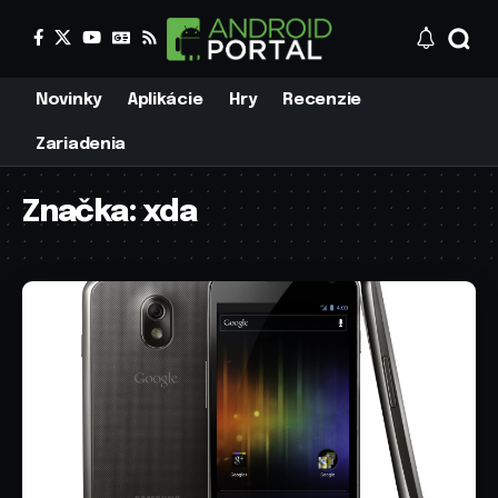
Novinky
Aplikácie
Hry
Recenzie
Zariadenia
Značka:
xda