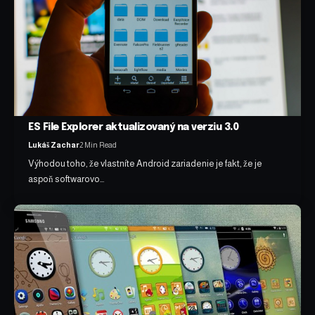
ES File Explorer aktualizovaný na verziu 3.0
Lukáš Zachar
2 Min Read
Výhodou toho, že vlastníte Android zariadenie je fakt, že je
aspoň softwarovo…