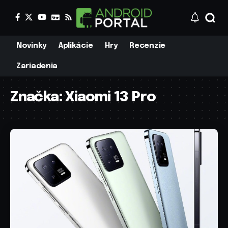
Novinky
Aplikácie
Hry
Recenzie
Zariadenia
Značka:
Xiaomi 13 Pro